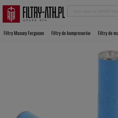
Filtry Massey Ferguson
Filtry do kompresorów
Filtry do 