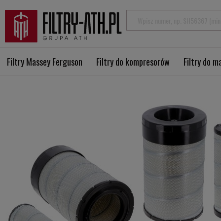
Filtry Massey Ferguson
Filtry do kompresorów
Filtry do 