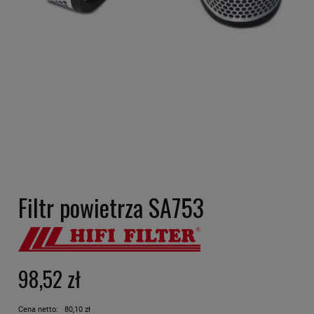
Filtr powietrza SA753
98,52 zł
Cena netto:
80,10 zł