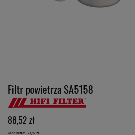
Filtr powietrza SA5158
88,52 zł
Cena netto:
71,97 zł