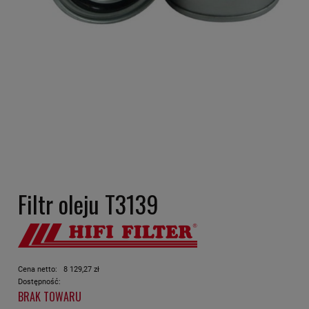
Filtr oleju T3139
Cena netto:
8 129,27 zł
Dostępność:
BRAK TOWARU