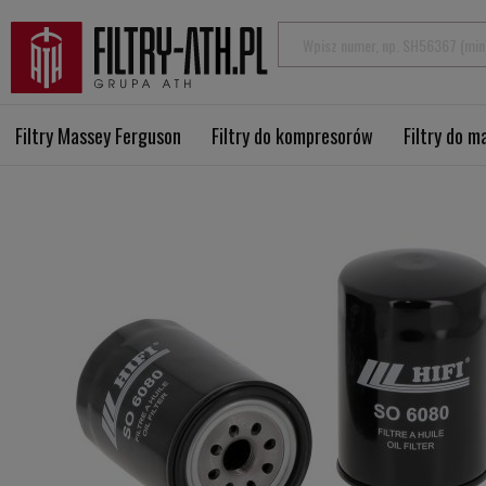
Filtry Massey Ferguson
Filtry do kompresorów
Filtry do 