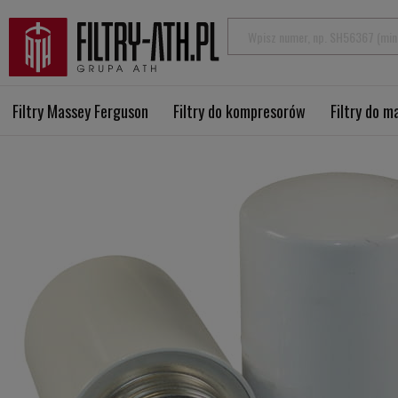
Filtry Massey Ferguson
Filtry do kompresorów
Filtry do 