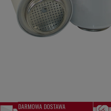
DARMOWA DOSTAWA