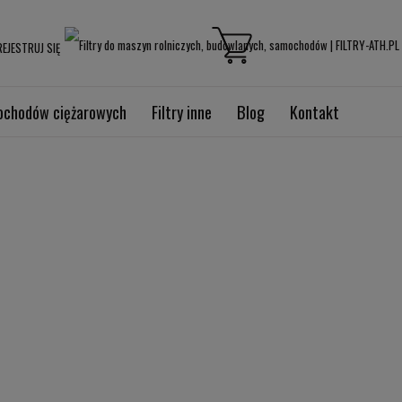
EJESTRUJ SIĘ
mochodów ciężarowych
Filtry inne
Blog
Kontakt