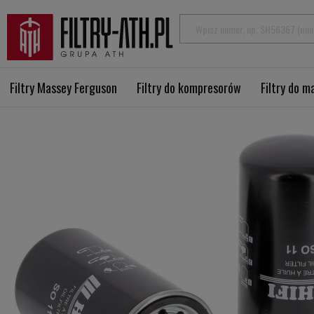
Filtry Massey Ferguson
Filtry do kompresorów
Filtry do 