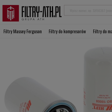
Filtry Massey Ferguson
Filtry do kompresorów
Filtry do 