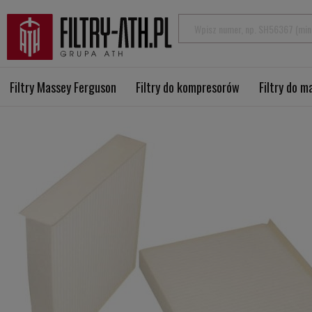
Filtry Massey Ferguson
Filtry do kompresorów
Filtry do 