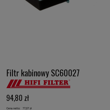
Filtr kabinowy SC60027
94,80 zł
Cena netto:
77,07 zł