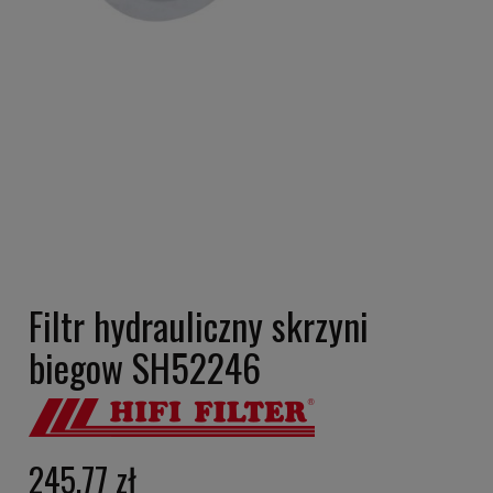
Filtr hydrauliczny skrzyni
biegow SH52246
245,77 zł