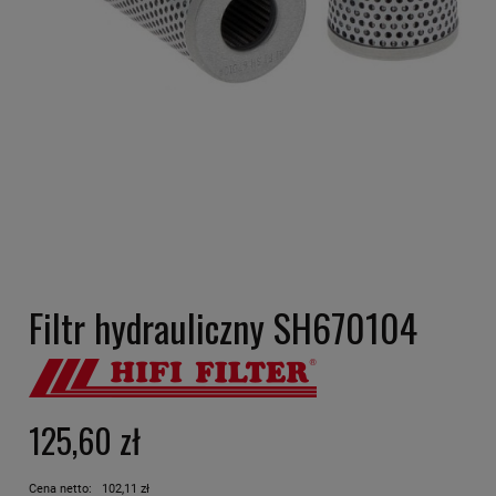
Filtr hydrauliczny SH670104
125,60 zł
Cena netto:
102,11 zł