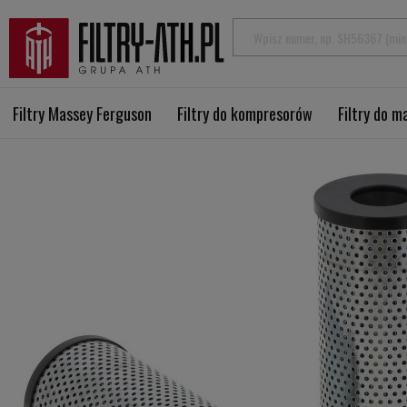
Filtry Massey Ferguson
Filtry do kompresorów
Filtry do 