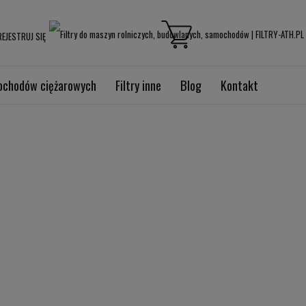
EJESTRUJ SIĘ
mochodów ciężarowych
Filtry inne
Blog
Kontakt