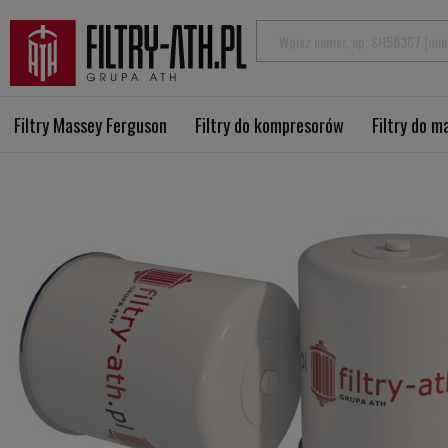
Filtry Massey Ferguson
Filtry do kompresorów
Filtry do 