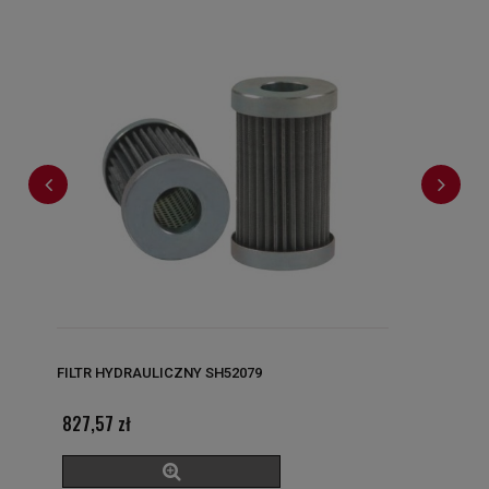
FILTR HYDRAULICZNY SH52079
827,57 zł