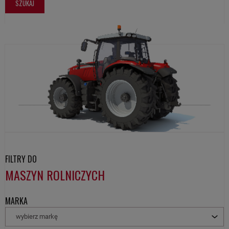
SZUKAJ
FILTRY DO
MASZYN ROLNICZYCH
MARKA
wybierz markę