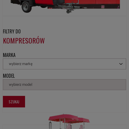
FILTRY DO
KOMPRESORÓW
MARKA
wybierz markę
MODEL
wybierz model
SZUKAJ