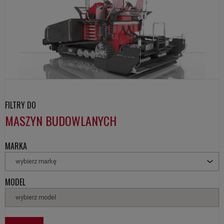
FILTRY DO
MASZYN BUDOWLANYCH
MARKA
wybierz markę
MODEL
wybierz model