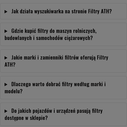
Jak działa wyszukiwarka na stronie Filtry ATH?
Gdzie kupić filtry do maszyn rolniczych,
budowlanych i samochodów ciężarowych?
Jakie marki i zamienniki filtrów oferują Filtry
ATH?
Dlaczego warto dobrać filtry według marki i
modelu?
Do jakich pojazdów i urządzeń pasują filtry
dostępne w sklepie?