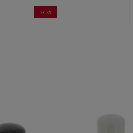
SZUKAJ