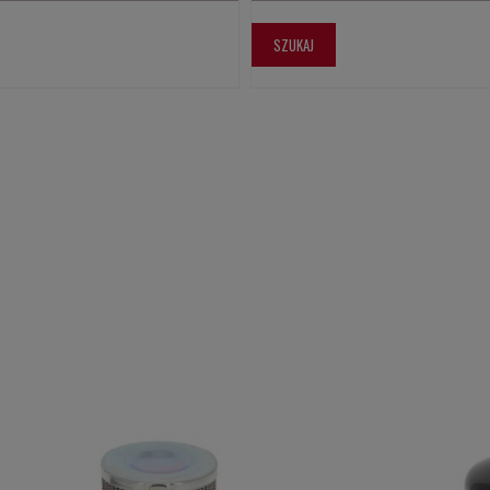
SZUKAJ