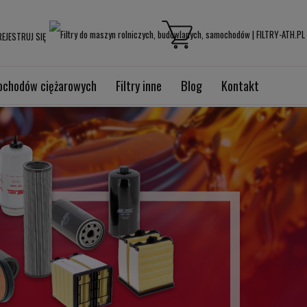
EJESTRUJ SIĘ
mochodów ciężarowych
Filtry inne
Blog
Kontakt