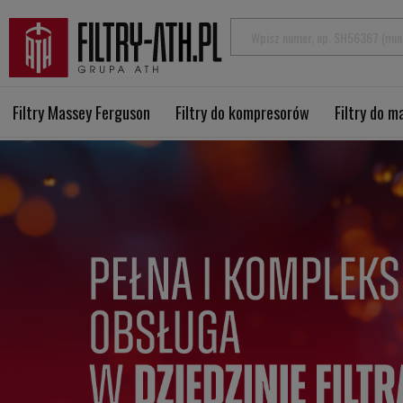
Filtry Massey Ferguson
Filtry do kompresorów
Filtry do 