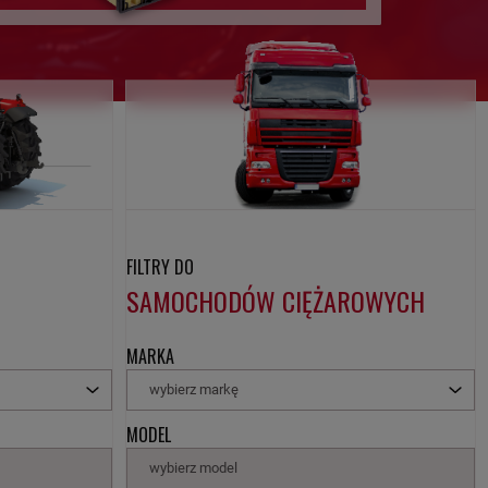
FILTRY DO
SAMOCHODÓW CIĘŻAROWYCH
MARKA
wybierz markę
MODEL
wybierz model