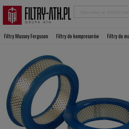
Filtry Massey Ferguson
Filtry do kompresorów
Filtry do 