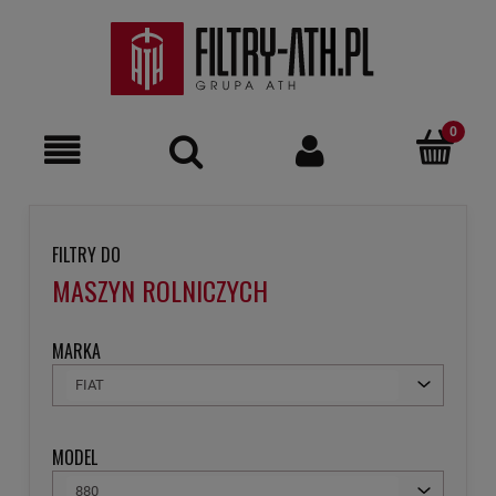
FILTRY DO
MASZYN ROLNICZYCH
MARKA
FIAT
MODEL
880