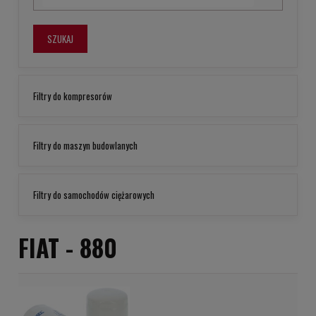
SZUKAJ
Filtry do kompresorów
Filtry do maszyn budowlanych
Filtry do samochodów ciężarowych
FIAT -
880