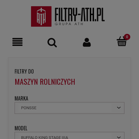
FILTRY DO
MASZYN ROLNICZYCH
MARKA
PONSSE
MODEL
BUFFALO KING STAGE IIIA