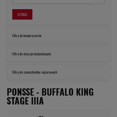
SZUKAJ
Filtry do kompresorów
Filtry do maszyn budowlanych
Filtry do samochodów ciężarowych
PONSSE -
BUFFALO KING
STAGE IIIA