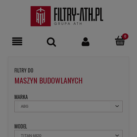
FILTRY DO
MASZYN BUDOWLANYCH
MARKA
ABG
MODEL
TITAN 6820