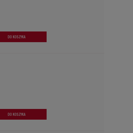
DO KOSZYKA
DO KOSZYKA