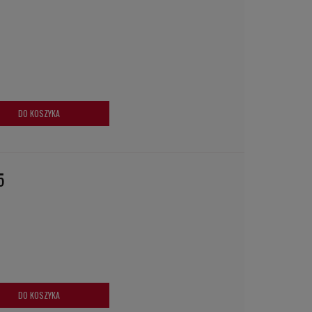
DO KOSZYKA
5
DO KOSZYKA