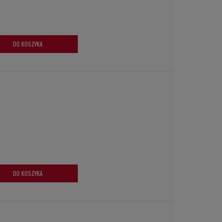
DO KOSZYKA
DO KOSZYKA