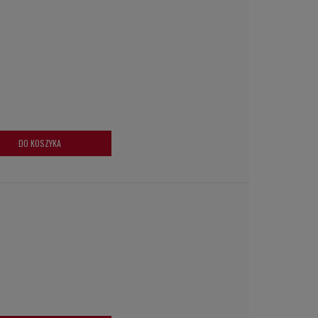
DO KOSZYKA