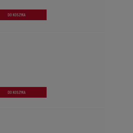
DO KOSZYKA
DO KOSZYKA