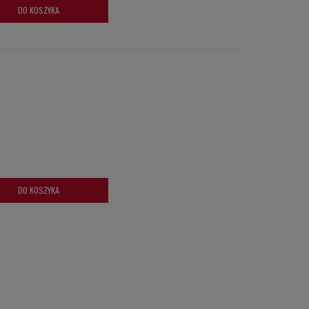
DO KOSZYKA
DO KOSZYKA