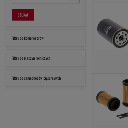
SZUKAJ
Filtry do kompresorów
Filtry do maszyn rolniczych
Filtry do samochodów ciężarowych