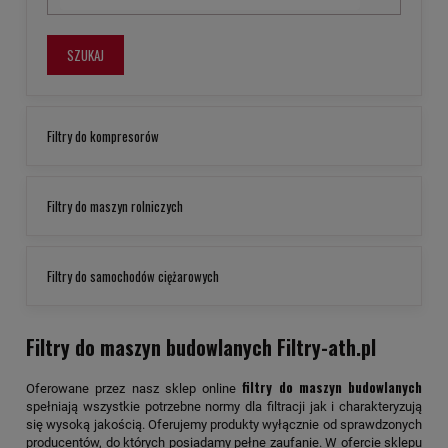
SZUKAJ
Filtry do kompresorów
Filtry do maszyn rolniczych
Filtry do samochodów ciężarowych
Filtry do maszyn budowlanych Filtry-ath.pl
filtry do maszyn budowlanych
Oferowane przez nasz sklep online
spełniają wszystkie potrzebne normy dla filtracji jak i charakteryzują
się wysoką jakością. Oferujemy produkty wyłącznie od sprawdzonych
producentów, do których posiadamy pełne zaufanie. W ofercie sklepu