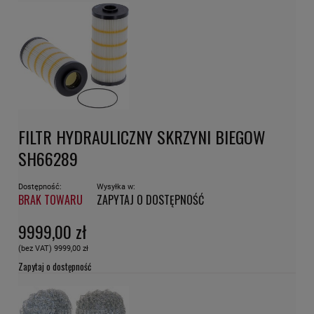
FILTR HYDRAULICZNY SKRZYNI BIEGOW
SH66289
Dostępność:
Wysyłka w:
BRAK TOWARU
ZAPYTAJ O DOSTĘPNOŚĆ
9999,00 zł
(bez VAT)
9999,00 zł
Zapytaj o dostępność