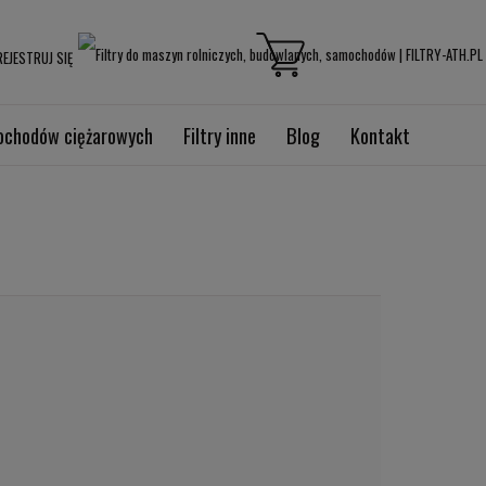
EJESTRUJ SIĘ
mochodów ciężarowych
Filtry inne
Blog
Kontakt