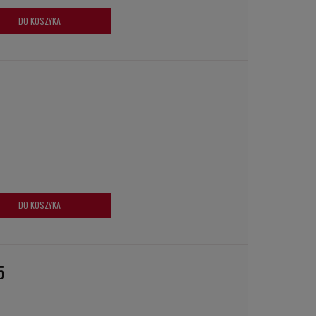
DO KOSZYKA
DO KOSZYKA
5